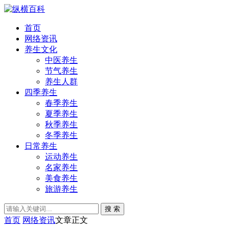
首页
网络资讯
养生文化
中医养生
节气养生
养生人群
四季养生
春季养生
夏季养生
秋季养生
冬季养生
日常养生
运动养生
名家养生
美食养生
旅游养生
搜 索
首页
网络资讯
文章正文