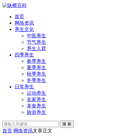
首页
网络资讯
养生文化
中医养生
节气养生
养生人群
四季养生
春季养生
夏季养生
秋季养生
冬季养生
日常养生
运动养生
名家养生
美食养生
旅游养生
搜 索
首页
网络资讯
文章正文