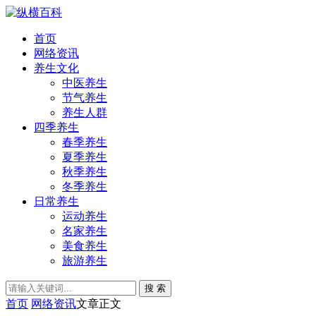
首页
网络资讯
养生文化
中医养生
节气养生
养生人群
四季养生
春季养生
夏季养生
秋季养生
冬季养生
日常养生
运动养生
名家养生
美食养生
旅游养生
搜 索
首页
网络资讯
文章正文