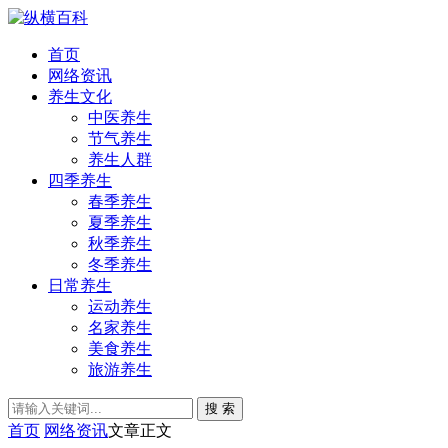
首页
网络资讯
养生文化
中医养生
节气养生
养生人群
四季养生
春季养生
夏季养生
秋季养生
冬季养生
日常养生
运动养生
名家养生
美食养生
旅游养生
搜 索
首页
网络资讯
文章正文