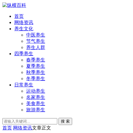
首页
网络资讯
养生文化
中医养生
节气养生
养生人群
四季养生
春季养生
夏季养生
秋季养生
冬季养生
日常养生
运动养生
名家养生
美食养生
旅游养生
搜 索
首页
网络资讯
文章正文