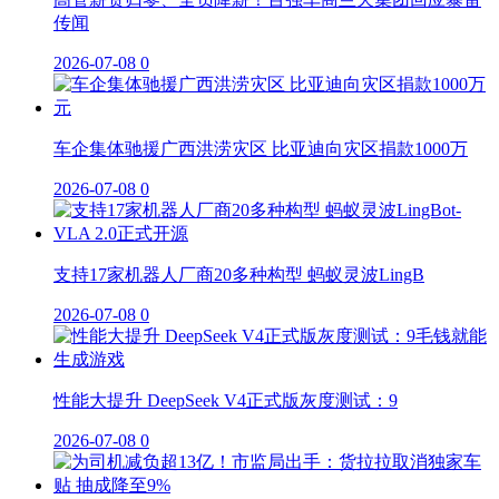
传闻
2026-07-08
0
车企集体驰援广西洪涝灾区 比亚迪向灾区捐款1000万
2026-07-08
0
支持17家机器人厂商20多种构型 蚂蚁灵波LingB
2026-07-08
0
性能大提升 DeepSeek V4正式版灰度测试：9
2026-07-08
0