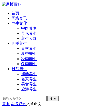
首页
网络资讯
养生文化
中医养生
节气养生
养生人群
四季养生
春季养生
夏季养生
秋季养生
冬季养生
日常养生
运动养生
名家养生
美食养生
旅游养生
搜 索
首页
网络资讯
文章正文