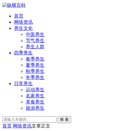
首页
网络资讯
养生文化
中医养生
节气养生
养生人群
四季养生
春季养生
夏季养生
秋季养生
冬季养生
日常养生
运动养生
名家养生
美食养生
旅游养生
搜 索
首页
网络资讯
文章正文