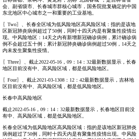
会、副省级市、长春城市群核心城市，国务院批复确定的中国
东北地区中心城市之一和重要的工业基地。
〖Two〗、长春全区域为低风险地区高风险区域：指的是该地
区新冠肺炎病例超过了50例，同时十四天内是有聚集性疫情出
现。中风险地区：14天之内有新增新冠确诊病例，累计确诊病
例不会超过五十例；累计新冠肺炎确诊病例超过50例，14天之
内未发生聚集性疫情。
〖Three〗、截止2022-05-16，09：14：32最新数据显示，长春
地区目前没有中、高风险区域，都是低风险地区。
〖Four〗、截止2021-03-1308：12：42最新数据显示，吉林地
区目前没有中、高风险区域，都是低风险地区。
长春中高风险地区
截止2022-05-16，09：14：32最新数据显示，长春地区目前没
有中、高风险区域，都是低风险地区。
长春全区域为低风险地区高风险区域：指的是该地区新冠肺炎
病例超过了50例，同时十四天内是有聚集性疫情出现。中风险