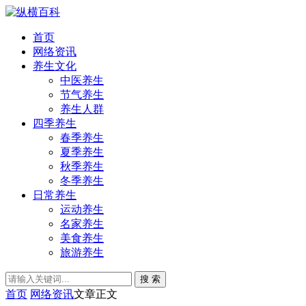
首页
网络资讯
养生文化
中医养生
节气养生
养生人群
四季养生
春季养生
夏季养生
秋季养生
冬季养生
日常养生
运动养生
名家养生
美食养生
旅游养生
搜 索
首页
网络资讯
文章正文