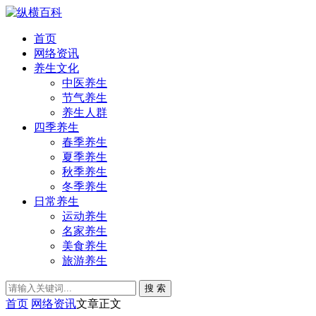
首页
网络资讯
养生文化
中医养生
节气养生
养生人群
四季养生
春季养生
夏季养生
秋季养生
冬季养生
日常养生
运动养生
名家养生
美食养生
旅游养生
搜 索
首页
网络资讯
文章正文