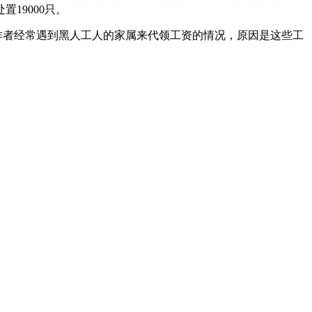
置19000只。
作者经常遇到黑人工人的家属来代领工资的情况，原因是这些工