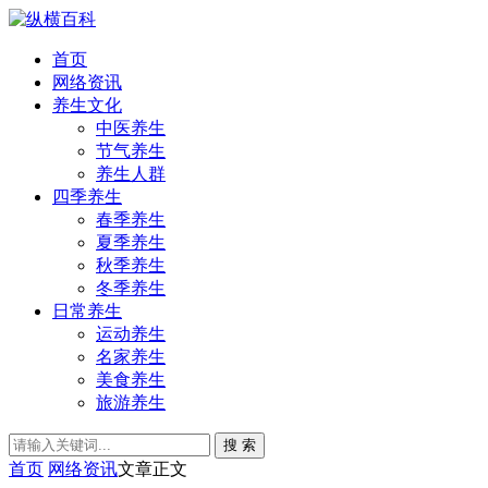
首页
网络资讯
养生文化
中医养生
节气养生
养生人群
四季养生
春季养生
夏季养生
秋季养生
冬季养生
日常养生
运动养生
名家养生
美食养生
旅游养生
搜 索
首页
网络资讯
文章正文