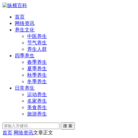
首页
网络资讯
养生文化
中医养生
节气养生
养生人群
四季养生
春季养生
夏季养生
秋季养生
冬季养生
日常养生
运动养生
名家养生
美食养生
旅游养生
搜 索
首页
网络资讯
文章正文