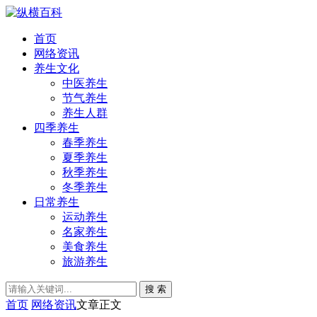
首页
网络资讯
养生文化
中医养生
节气养生
养生人群
四季养生
春季养生
夏季养生
秋季养生
冬季养生
日常养生
运动养生
名家养生
美食养生
旅游养生
搜 索
首页
网络资讯
文章正文