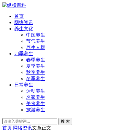
首页
网络资讯
养生文化
中医养生
节气养生
养生人群
四季养生
春季养生
夏季养生
秋季养生
冬季养生
日常养生
运动养生
名家养生
美食养生
旅游养生
搜 索
首页
网络资讯
文章正文