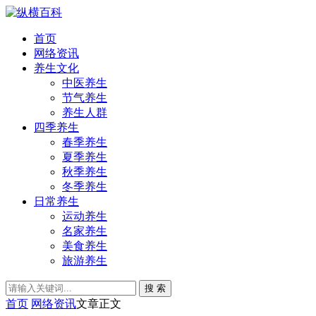
首页
网络资讯
养生文化
中医养生
节气养生
养生人群
四季养生
春季养生
夏季养生
秋季养生
冬季养生
日常养生
运动养生
名家养生
美食养生
旅游养生
搜 索
首页
网络资讯
文章正文