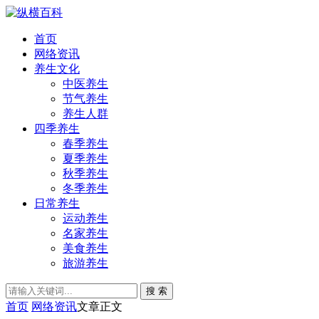
首页
网络资讯
养生文化
中医养生
节气养生
养生人群
四季养生
春季养生
夏季养生
秋季养生
冬季养生
日常养生
运动养生
名家养生
美食养生
旅游养生
搜 索
首页
网络资讯
文章正文