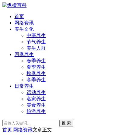
首页
网络资讯
养生文化
中医养生
节气养生
养生人群
四季养生
春季养生
夏季养生
秋季养生
冬季养生
日常养生
运动养生
名家养生
美食养生
旅游养生
搜 索
首页
网络资讯
文章正文