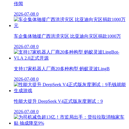
传闻
2026-07-08
0
车企集体驰援广西洪涝灾区 比亚迪向灾区捐款1000万
2026-07-08
0
支持17家机器人厂商20多种构型 蚂蚁灵波LingB
2026-07-08
0
性能大提升 DeepSeek V4正式版灰度测试：9
2026-07-08
0