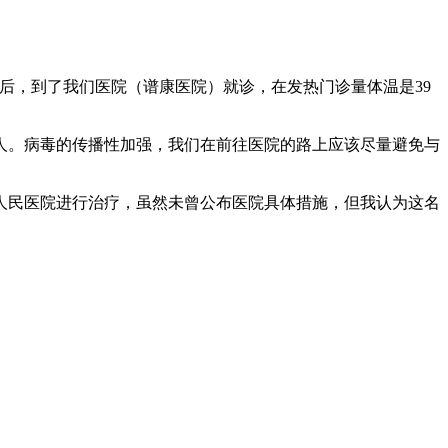
后，到了我们医院（谱康医院）就诊，在发热门诊量体温是39
人。病毒的传播性加强，我们在前往医院的路上应该尽量避免与
人民医院进行治疗，虽然未曾公布医院具体措施，但我认为这名