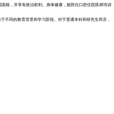
和国国籍，并享有政治权利。身体健康，能胜任口腔住院医师培训
取决于不同的教育背景和学习阶段。对于普通本科和研究生而言，