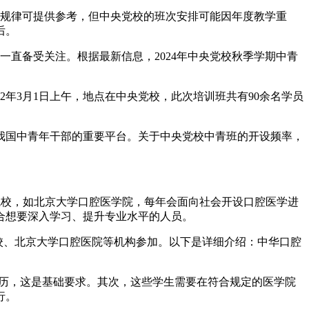
史规律可提供参考，但中央党校的班次安排可能因年度教学重
后。
一直备受关注。根据最新信息，2024年中央党校秋季学期中青
2年3月1日上午，地点在中央党校，此次培训班共有90余名学员
我国中青年干部的重要平台。关于中央党校中青班的开设频率，
院校，如北京大学口腔医学院，每年会面向社会开设口腔医学进
合想要深入学习、提升专业水平的人员。
校、北京大学口腔医院等机构参加。以下是详细介绍：中华口腔
学历，这是基础要求。其次，这些学生需要在符合规定的医学院
行。