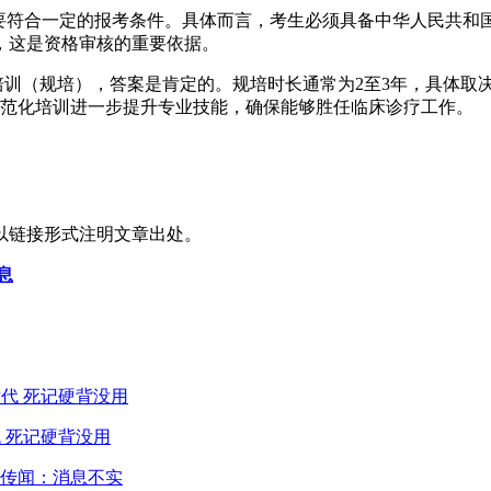
需要符合一定的报考条件。具体而言，考生必须具备中华人民共
，这是资格审核的重要依据。
化培训（规培），答案是肯定的。规培时长通常为2至3年，具体
规范化培训进一步提升专业技能，确保能够胜任临床诊疗工作。
以链接形式注明文章出处。
息
 死记硬背没用