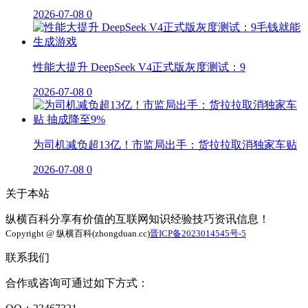
2026-07-08
0
性能大提升 DeepSeek V4正式版灰度测试：9
2026-07-08
0
为司机减负超13亿！市监局出手：货拉拉取消独家车贴
2026-07-08
0
关于本站
纵横百科分享有价值的互联网知识经验技巧资讯信息！
Copyright @ 纵横百科(zhongduan.cc)
晋ICP备2023014545号-5
联系我们
合作或咨询可通过如下方式：