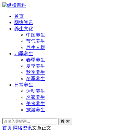
首页
网络资讯
养生文化
中医养生
节气养生
养生人群
四季养生
春季养生
夏季养生
秋季养生
冬季养生
日常养生
运动养生
名家养生
美食养生
旅游养生
搜 索
首页
网络资讯
文章正文