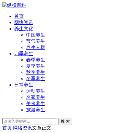
首页
网络资讯
养生文化
中医养生
节气养生
养生人群
四季养生
春季养生
夏季养生
秋季养生
冬季养生
日常养生
运动养生
名家养生
美食养生
旅游养生
搜 索
首页
网络资讯
文章正文