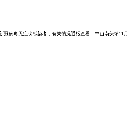
例新冠病毒无症状感染者，有关情况通报查看：中山南头镇11月