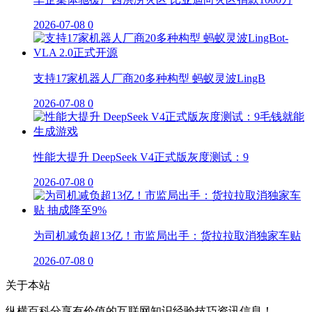
2026-07-08
0
支持17家机器人厂商20多种构型 蚂蚁灵波LingB
2026-07-08
0
性能大提升 DeepSeek V4正式版灰度测试：9
2026-07-08
0
为司机减负超13亿！市监局出手：货拉拉取消独家车贴
2026-07-08
0
关于本站
纵横百科分享有价值的互联网知识经验技巧资讯信息！