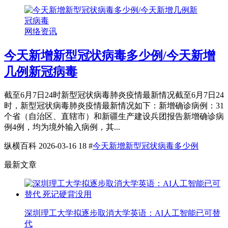
网络资讯
今天新增新型冠状病毒多少例/今天新增
几例新冠病毒
截至6月7日24时新型冠状病毒肺炎疫情最新情况截至6月7日24
时，新型冠状病毒肺炎疫情最新情况如下：新增确诊病例：31
个省（自治区、直辖市）和新疆生产建设兵团报告新增确诊病
例4例，均为境外输入病例，其...
纵横百科
2026-03-16
18
#
今天新增新型冠状病毒多少例
最新文章
深圳理工大学拟逐步取消大学英语：AI人工智能已可替
代