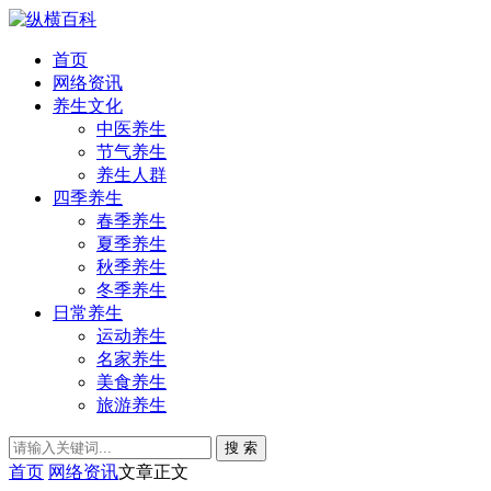
首页
网络资讯
养生文化
中医养生
节气养生
养生人群
四季养生
春季养生
夏季养生
秋季养生
冬季养生
日常养生
运动养生
名家养生
美食养生
旅游养生
搜 索
首页
网络资讯
文章正文