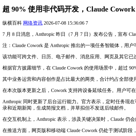
超 90% 使用非代码开发，Claude Cow
纵横百科
网络资讯
2026-07-08 15:36:06
7
7 月 8 日消息，Anthropic 昨日（7 月 7 日）发布公告，
注：Claude Cowork 是 Anthropic 推出的一项任务智能体，
该功能可跨文件、日历、电子邮件、消息应用、网页及其它已
根据官方披露细节，在 Claude Cowork 的使用场景中，超
其中业务运营和内容创作是占比最大的两类，合计约占全部使用
在本次版本更新之后，Cowork 支持跨设备延续任务。用户
Anthropic 同时更新了后台运行能力。官方表示，定时任务
录和近期新闻，生成简报文档，并草拟但不发送后续邮件。
在交互机制上，Anthropic 表示，涉及关键决策时，Cla
在推送方面，网页版和移动端 Claude Cowork 仍处于测