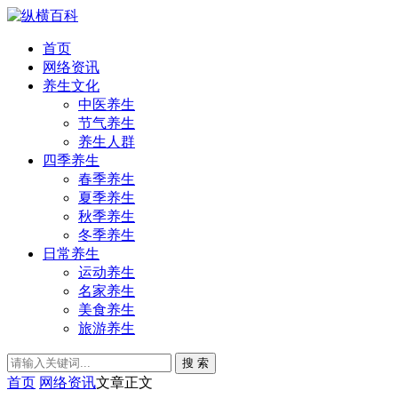
首页
网络资讯
养生文化
中医养生
节气养生
养生人群
四季养生
春季养生
夏季养生
秋季养生
冬季养生
日常养生
运动养生
名家养生
美食养生
旅游养生
搜 索
首页
网络资讯
文章正文