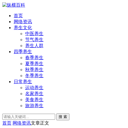
首页
网络资讯
养生文化
中医养生
节气养生
养生人群
四季养生
春季养生
夏季养生
秋季养生
冬季养生
日常养生
运动养生
名家养生
美食养生
旅游养生
搜 索
首页
网络资讯
文章正文