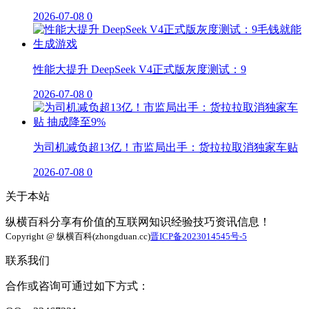
2026-07-08
0
性能大提升 DeepSeek V4正式版灰度测试：9
2026-07-08
0
为司机减负超13亿！市监局出手：货拉拉取消独家车贴
2026-07-08
0
关于本站
纵横百科分享有价值的互联网知识经验技巧资讯信息！
Copyright @ 纵横百科(zhongduan.cc)
晋ICP备2023014545号-5
联系我们
合作或咨询可通过如下方式：