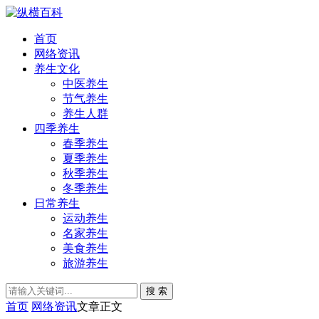
首页
网络资讯
养生文化
中医养生
节气养生
养生人群
四季养生
春季养生
夏季养生
秋季养生
冬季养生
日常养生
运动养生
名家养生
美食养生
旅游养生
搜 索
首页
网络资讯
文章正文