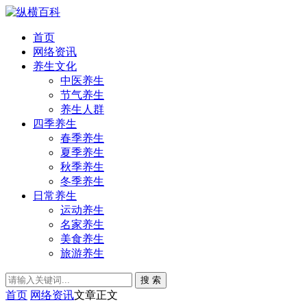
首页
网络资讯
养生文化
中医养生
节气养生
养生人群
四季养生
春季养生
夏季养生
秋季养生
冬季养生
日常养生
运动养生
名家养生
美食养生
旅游养生
搜 索
首页
网络资讯
文章正文