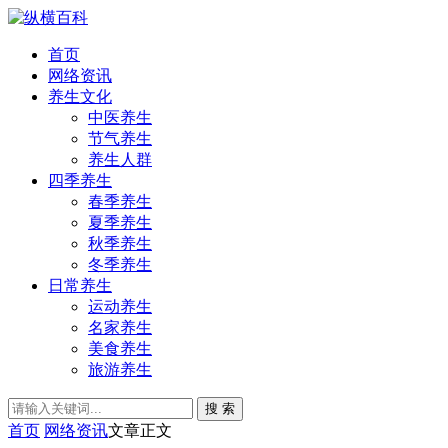
首页
网络资讯
养生文化
中医养生
节气养生
养生人群
四季养生
春季养生
夏季养生
秋季养生
冬季养生
日常养生
运动养生
名家养生
美食养生
旅游养生
搜 索
首页
网络资讯
文章正文