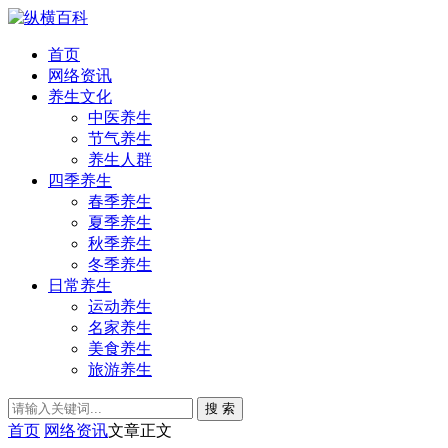
首页
网络资讯
养生文化
中医养生
节气养生
养生人群
四季养生
春季养生
夏季养生
秋季养生
冬季养生
日常养生
运动养生
名家养生
美食养生
旅游养生
搜 索
首页
网络资讯
文章正文