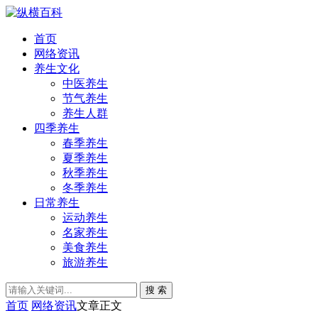
首页
网络资讯
养生文化
中医养生
节气养生
养生人群
四季养生
春季养生
夏季养生
秋季养生
冬季养生
日常养生
运动养生
名家养生
美食养生
旅游养生
搜 索
首页
网络资讯
文章正文