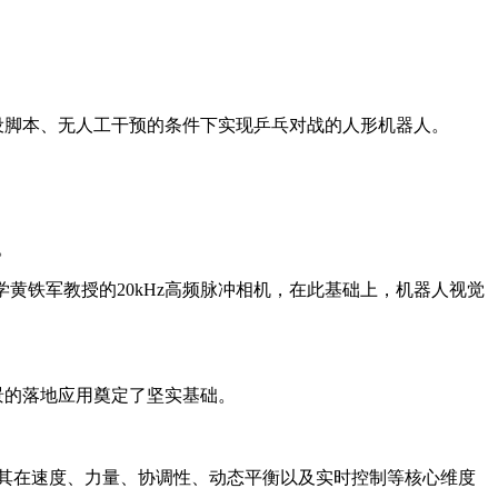
设脚本、无人工干预的条件下实现乒乓对战的人形机器人。
。
大学黄铁军教授的20kHz高频脉冲相机，在此基础上，机器人视觉
。
景的落地应用奠定了坚实基础。
其在速度、力量、协调性、动态平衡以及实时控制等核心维度