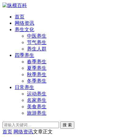
首页
网络资讯
养生文化
中医养生
节气养生
养生人群
四季养生
春季养生
夏季养生
秋季养生
冬季养生
日常养生
运动养生
名家养生
美食养生
旅游养生
搜 索
首页
网络资讯
文章正文