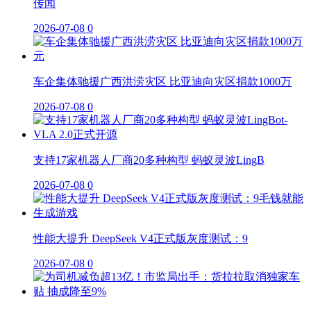
传闻
2026-07-08
0
车企集体驰援广西洪涝灾区 比亚迪向灾区捐款1000万
2026-07-08
0
支持17家机器人厂商20多种构型 蚂蚁灵波LingB
2026-07-08
0
性能大提升 DeepSeek V4正式版灰度测试：9
2026-07-08
0