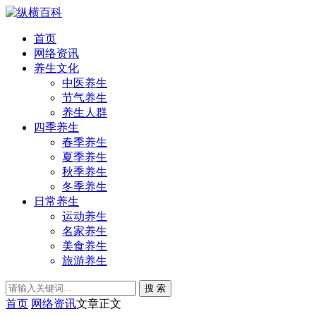
首页
网络资讯
养生文化
中医养生
节气养生
养生人群
四季养生
春季养生
夏季养生
秋季养生
冬季养生
日常养生
运动养生
名家养生
美食养生
旅游养生
搜 索
首页
网络资讯
文章正文