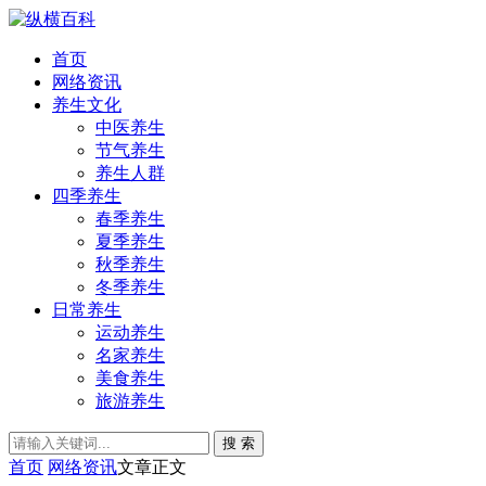
首页
网络资讯
养生文化
中医养生
节气养生
养生人群
四季养生
春季养生
夏季养生
秋季养生
冬季养生
日常养生
运动养生
名家养生
美食养生
旅游养生
搜 索
首页
网络资讯
文章正文