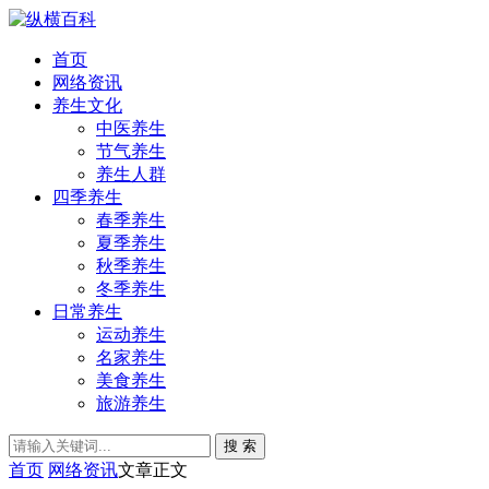
首页
网络资讯
养生文化
中医养生
节气养生
养生人群
四季养生
春季养生
夏季养生
秋季养生
冬季养生
日常养生
运动养生
名家养生
美食养生
旅游养生
搜 索
首页
网络资讯
文章正文