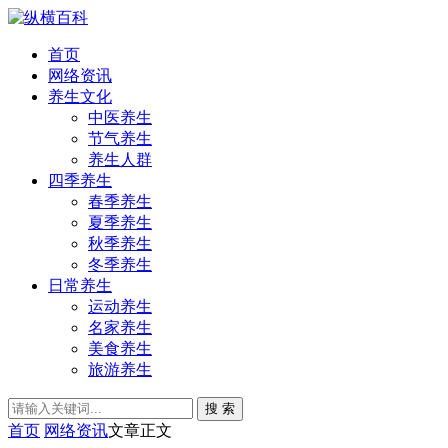
首页
网络资讯
养生文化
中医养生
节气养生
养生人群
四季养生
春季养生
夏季养生
秋季养生
冬季养生
日常养生
运动养生
名家养生
美食养生
旅游养生
搜 索
首页
网络资讯
文章正文