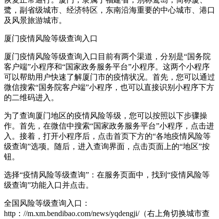
鹭，副省级城市、经济特区，东南沿海重要的中心城市、港口
及风景旅游城市。
厦门疫情风险等级查询入口
厦门疫情风险等级查询入口目前有两个渠道，分别是“国务院
客户端”小程序和“国家政务服务平台”小程序。这两个小程序
可以帮助用户快速了解厦门市的疫情状况。首先，您可以通过
微信搜索“国务院客户端”小程序，也可以直接识别小程序下方
的二维码进入。
为了查询厦门地区的疫情风险等级，您可以按照以下步骤操
作。首先，在微信中搜索“国家政务服务平台”小程序，点击进
入。接着，打开小程序后，点击首页下方的“各地疫情风险等
级查询”选项。随后，进入查询界面，点击页面上的“地区”按
钮。
选择“疫情风险等级查询”：在服务页面中，找到“疫情风险等
级查询”功能入口并点击。
全国风险等级查询入口：
http：//m.xm.bendibao.com/news/yqdengji/（右上角切换城市查