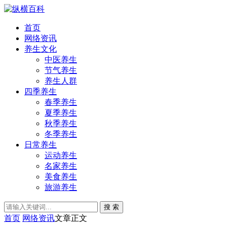
首页
网络资讯
养生文化
中医养生
节气养生
养生人群
四季养生
春季养生
夏季养生
秋季养生
冬季养生
日常养生
运动养生
名家养生
美食养生
旅游养生
搜 索
首页
网络资讯
文章正文