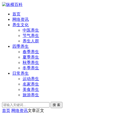
首页
网络资讯
养生文化
中医养生
节气养生
养生人群
四季养生
春季养生
夏季养生
秋季养生
冬季养生
日常养生
运动养生
名家养生
美食养生
旅游养生
搜 索
首页
网络资讯
文章正文