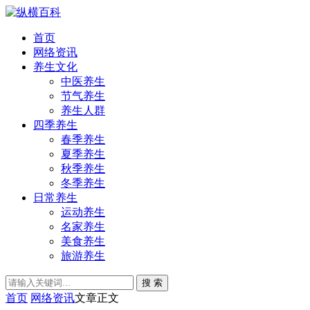
首页
网络资讯
养生文化
中医养生
节气养生
养生人群
四季养生
春季养生
夏季养生
秋季养生
冬季养生
日常养生
运动养生
名家养生
美食养生
旅游养生
搜 索
首页
网络资讯
文章正文