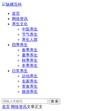
首页
网络资讯
养生文化
中医养生
节气养生
养生人群
四季养生
春季养生
夏季养生
秋季养生
冬季养生
日常养生
运动养生
名家养生
美食养生
旅游养生
搜 索
首页
网络资讯
文章正文