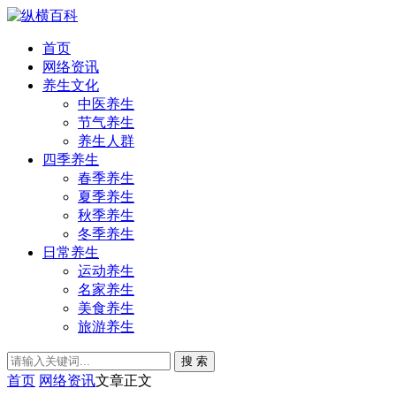
首页
网络资讯
养生文化
中医养生
节气养生
养生人群
四季养生
春季养生
夏季养生
秋季养生
冬季养生
日常养生
运动养生
名家养生
美食养生
旅游养生
搜 索
首页
网络资讯
文章正文