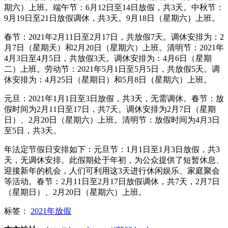
期六）上班。端午节：6月12日至14日放假，共3天。中秋节：
9月19日至21日放假调休，共3天。9月18日（星期六）上班。
春节：2021年2月11日至2月17日，共放假7天。调休安排为：2
月7日（星期天）和2月20日（星期六）上班。清明节：2021年
4月3日至4月5日，共放假3天。调休安排为：4月6日（星期
二）上班。劳动节：2021年5月1日至5月5日，共放假5天。调
休安排为：4月25日（星期日）和5月8日（星期六）上班。
元旦：2021年1月1日至3日放假，共3天，无需调休。春节：放
假时间为2月11日至17日，共7天。调休安排为2月7日（星期
日）、2月20日（星期六）上班。清明节：放假时间为4月3日
至5日，共3天。
年法定节假日安排如下：元旦节：1月1日至1月3日放假，共3
天，无调休安排。此假期处于年初，为公众提供了短暂休息、
迎接新年的机会，人们可利用这3天进行休闲娱乐、家庭聚会
等活动。春节：2月11日至2月17日放假调休，共7天，2月7日
（星期日）、2月20日（星期六）上班。
标签：
2021年放假