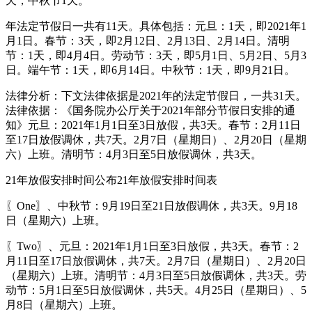
天，中秋节1天。
年法定节假日一共有11天。具体包括：元旦：1天，即2021年1
月1日。春节：3天，即2月12日、2月13日、2月14日。清明
节：1天，即4月4日。劳动节：3天，即5月1日、5月2日、5月3
日。端午节：1天，即6月14日。中秋节：1天，即9月21日。
法律分析：下文法律依据是2021年的法定节假日，一共31天。
法律依据：《国务院办公厅关于2021年部分节假日安排的通
知》元旦：2021年1月1日至3日放假，共3天。春节：2月11日
至17日放假调休，共7天。2月7日（星期日）、2月20日（星期
六）上班。清明节：4月3日至5日放假调休，共3天。
21年放假安排时间公布21年放假安排时间表
〖One〗、中秋节：9月19日至21日放假调休，共3天。9月18
日（星期六）上班。
〖Two〗、元旦：2021年1月1日至3日放假，共3天。春节：2
月11日至17日放假调休，共7天。2月7日（星期日）、2月20日
（星期六）上班。清明节：4月3日至5日放假调休，共3天。劳
动节：5月1日至5日放假调休，共5天。4月25日（星期日）、5
月8日（星期六）上班。