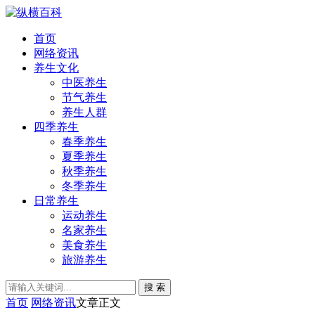
首页
网络资讯
养生文化
中医养生
节气养生
养生人群
四季养生
春季养生
夏季养生
秋季养生
冬季养生
日常养生
运动养生
名家养生
美食养生
旅游养生
搜 索
首页
网络资讯
文章正文