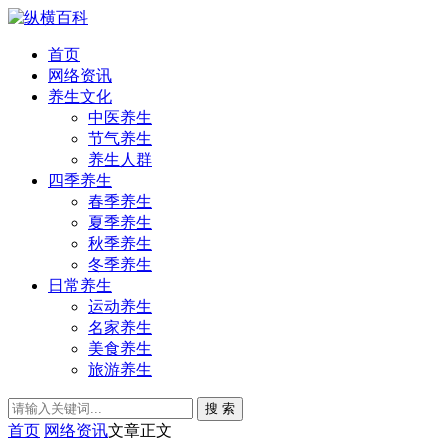
首页
网络资讯
养生文化
中医养生
节气养生
养生人群
四季养生
春季养生
夏季养生
秋季养生
冬季养生
日常养生
运动养生
名家养生
美食养生
旅游养生
搜 索
首页
网络资讯
文章正文