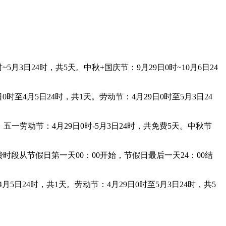
~5月3日24时，共5天。中秋+国庆节：9月29日0时~10月6日24
时至4月5日24时，共1天。劳动节：4月29日0时至5月3日24
。五一劳动节：4月29日0时-5月3日24时，共免费5天。中秋节
段从节假日第一天00：00开始，节假日最后一天24：00结
5日24时，共1天。劳动节：4月29日0时至5月3日24时，共5