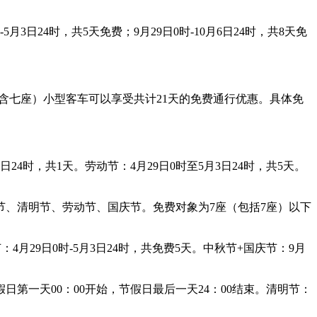
5月3日24时，共5天免费；9月29日0时-10月6日24时，共8天免
（含七座）小型客车可以享受共计21天的免费通行优惠。具体免
24时，共1天。劳动节：4月29日0时至5月3日24时，共5天。
节、清明节、劳动节、国庆节。免费对象为7座（包括7座）以下
：4月29日0时-5月3日24时，共免费5天。中秋节+国庆节：9月
第一天00：00开始，节假日最后一天24：00结束。清明节：