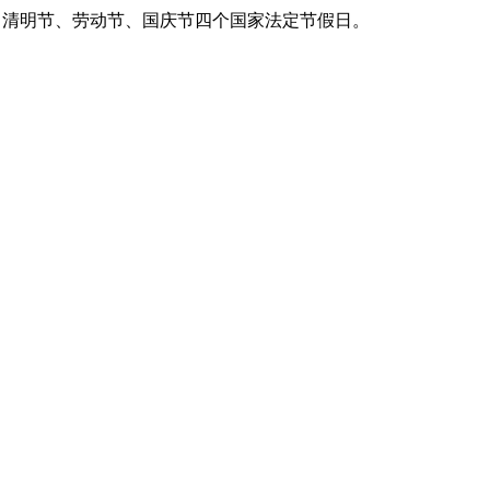
春节、清明节、劳动节、国庆节四个国家法定节假日。