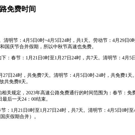
公路免费时间
。清明节：4月5日0时~4月5日24时，共1天。劳动节：4月29日0时
秋节和国庆节合并假期，所以中秋节高速也免费。
春节：1月21日0时至1月27日24时，共7天。清明节：4月5日0
。
月27日24时，共免费7天。清明节：4月5日0时-24时，共免费1天
，故共免费8天。
相关规定，2023年高速公路免费通行的时间范围为：春节：免费时
最后一天24：00结束。
1月21日0时至1月27日24时，共7天。清明节：4月5日0时至4月
秋与国庆假期合并）。