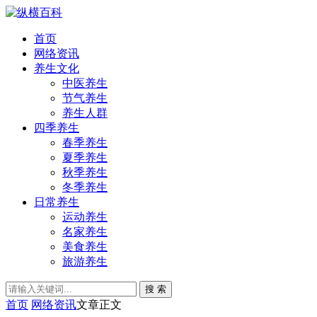
首页
网络资讯
养生文化
中医养生
节气养生
养生人群
四季养生
春季养生
夏季养生
秋季养生
冬季养生
日常养生
运动养生
名家养生
美食养生
旅游养生
搜 索
首页
网络资讯
文章正文