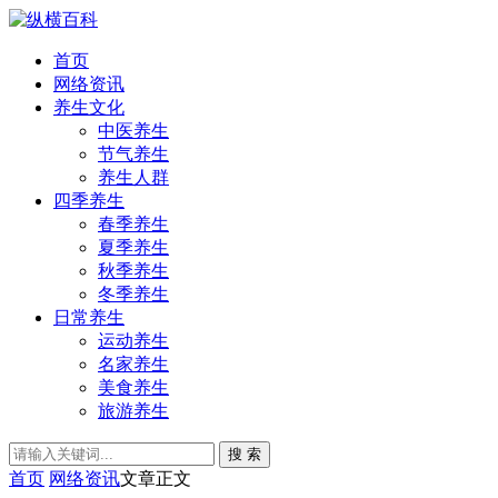
首页
网络资讯
养生文化
中医养生
节气养生
养生人群
四季养生
春季养生
夏季养生
秋季养生
冬季养生
日常养生
运动养生
名家养生
美食养生
旅游养生
搜 索
首页
网络资讯
文章正文