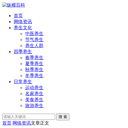
首页
网络资讯
养生文化
中医养生
节气养生
养生人群
四季养生
春季养生
夏季养生
秋季养生
冬季养生
日常养生
运动养生
名家养生
美食养生
旅游养生
搜 索
首页
网络资讯
文章正文